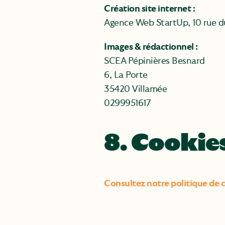
Création site internet :
Agence Web StartUp, 10 rue 
Images & rédactionnel :
SCEA Pépinières Besnard
6, La Porte
35420 Villamée
0299951617
8. Cookie
Consultez notre politique de 