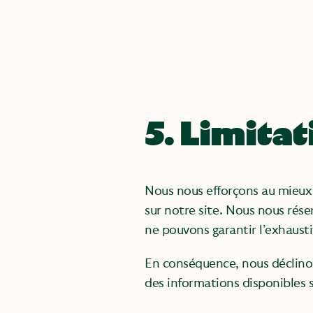
5. Limitat
Nous nous efforçons au mieux d
sur notre site. Nous nous rés
ne pouvons garantir l’exhaustiv
En conséquence, nous déclinon
des informations disponibles su