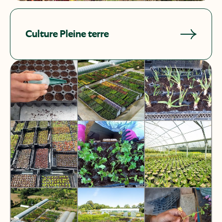
Culture Pleine terre