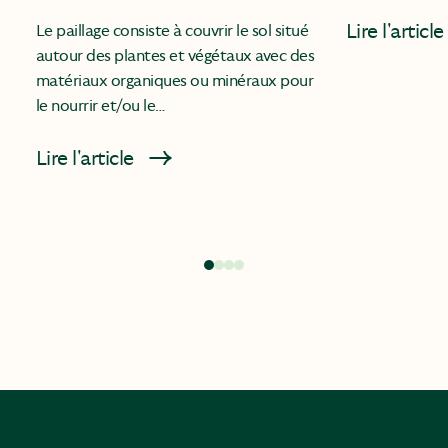
Lire l'article
Le paillage consiste à couvrir le sol situé
autour des plantes et végétaux avec des
matériaux organiques ou minéraux pour
le nourrir et/ou le…
Lire l'article