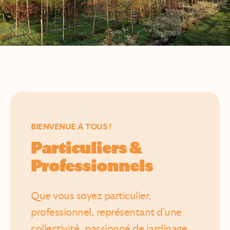
BIENVENUE À TOUS !
Particuliers &
Professionnels
Que vous soyez particulier,
professionnel, représentant d'une
collectivité, passionné de jardinage