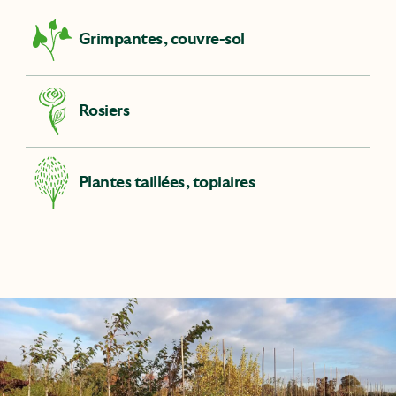
Grimpantes, couvre-sol
Rosiers
Plantes taillées, topiaires