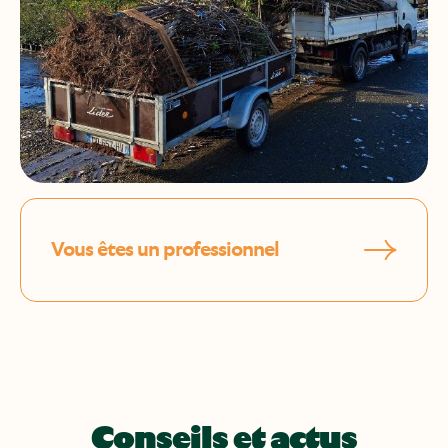
Vous êtes un professionnel
Conseils et actus