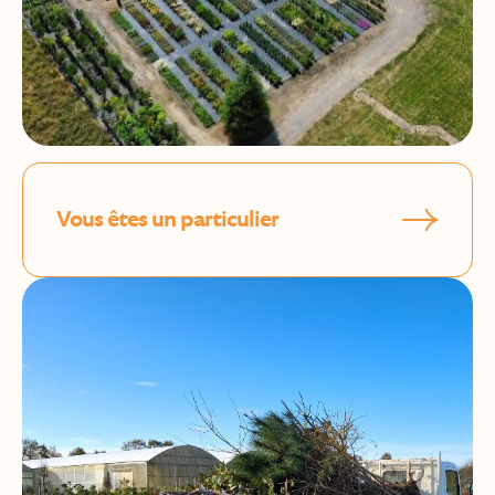
Vous êtes un particulier