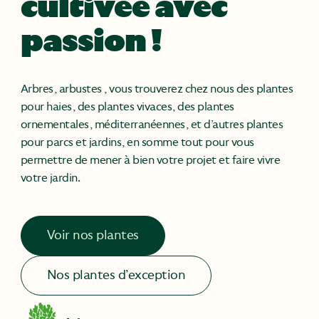
cultivée avec
passion !
Arbres, arbustes , vous trouverez chez nous des plantes
pour haies, des plantes vivaces, des plantes
ornementales, méditerranéennes, et d’autres plantes
pour parcs et jardins, en somme tout pour vous
permettre de mener à bien votre projet et faire vivre
votre jardin.
Voir nos plantes
Nos plantes d’exception