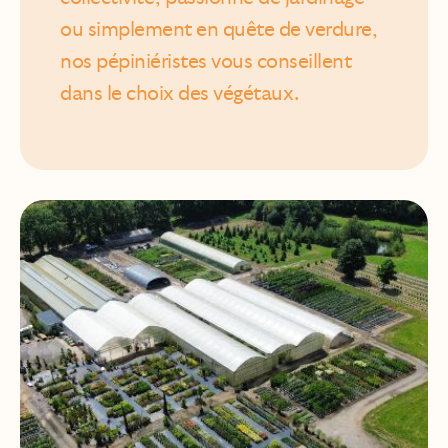
ou simplement en quête de verdure,
nos pépiniéristes vous conseillent
dans le choix des végétaux.