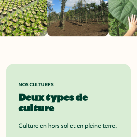
NOS CULTURES
Deux types de
culture
Culture en hors sol et en pleine terre.