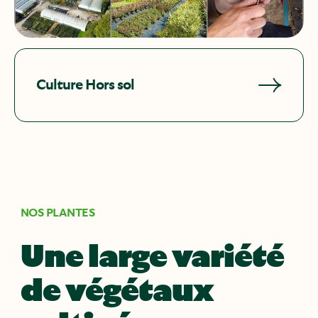
Culture Hors sol
NOS PLANTES
Une large variété
de végétaux