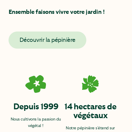
Ensemble faisons vivre votre jardin !
Découvrir la pépinière
Depuis 1999
14 hectares de
végétaux
Nous cultivons la passion du
végétal !
Notre pépinière s’étend sur