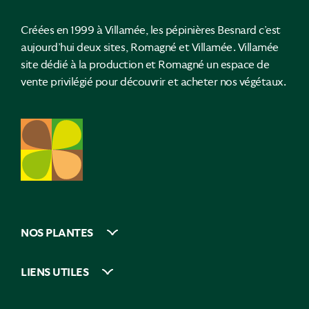
Créées en 1999 à Villamée, les pépinières Besnard c’est
aujourd’hui deux sites, Romagné et Villamée. Villamée
site dédié à la production et Romagné un espace de
vente privilégié pour découvrir et acheter nos végétaux.
NOS PLANTES
LIENS UTILES