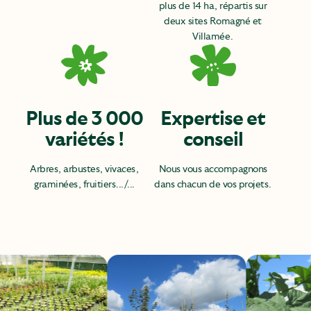
plus de 14 ha, répartis sur
deux sites Romagné et
Villamée.
Plus de 3 000
Expertise et
variétés !
conseil
Arbres, arbustes, vivaces,
Nous vous accompagnons
graminées, fruitiers.../...
dans chacun de vos projets.