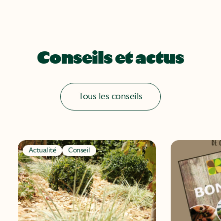
Conseils et actus
Tous les conseils
Actualité
Conseil