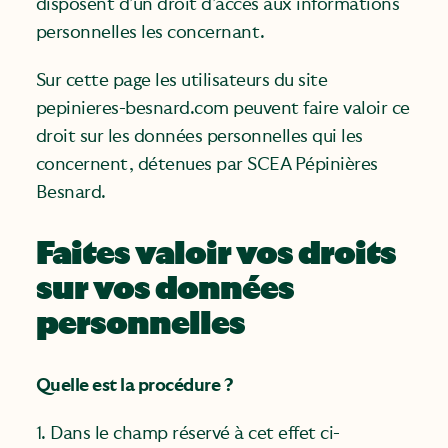
disposent d’un droit d’accès aux informations
personnelles les concernant.
Sur cette page les utilisateurs du site
pepinieres-besnard.com peuvent faire valoir ce
droit sur les données personnelles qui les
concernent, détenues par SCEA Pépinières
Besnard.
Faites valoir vos droits
sur vos données
personnelles
Quelle est la procédure ?
1. Dans le champ réservé à cet effet ci-