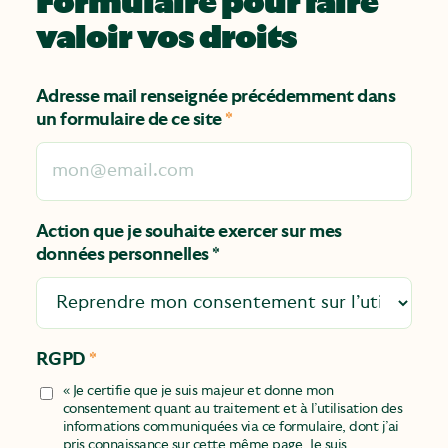
Formulaire pour faire
valoir vos droits
Adresse mail renseignée précédemment dans
un formulaire de ce site
*
Action que je souhaite exercer sur mes
données personnelles *
RGPD
*
« Je certifie que je suis majeur et donne mon
consentement quant au traitement et à l’utilisation des
informations communiquées via ce formulaire, dont j’ai
pris connaissance sur cette même page. Je suis