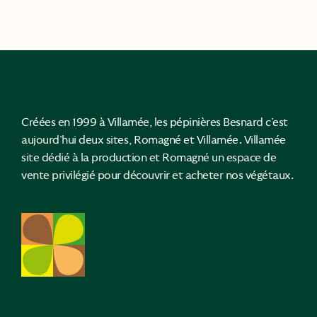
Créées en 1999 à Villamée, les pépinières Besnard c’est
aujourd’hui deux sites, Romagné et Villamée. Villamée
site dédié à la production et Romagné un espace de
vente privilégié pour découvrir et acheter nos végétaux.