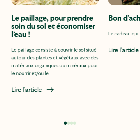
Le paillage, pour prendre
Bon d’ac
soin du sol et économiser
l’eau !
Le cadeau qui t
Lire l'article
Le paillage consiste à couvrir le sol situé
autour des plantes et végétaux avec des
matériaux organiques ou minéraux pour
le nourrir et/ou le…
Lire l'article