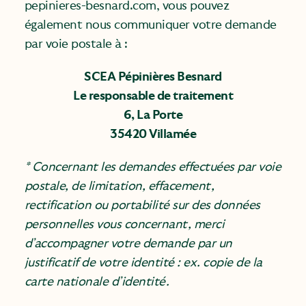
pepinieres-besnard.com, vous pouvez
également nous communiquer votre demande
par voie postale à :
SCEA Pépinières Besnard
Le responsable de traitement
6, La Porte
35420 Villamée
* Concernant les demandes effectuées par voie
postale, de limitation, effacement,
rectification ou portabilité sur des données
personnelles vous concernant, merci
d’accompagner votre demande par un
justificatif de votre identité : ex. copie de la
carte nationale d’identité.