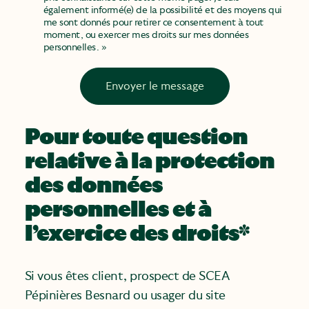
également informé(e) de la possibilité et des moyens qui
me sont donnés pour retirer ce consentement à tout
moment, ou exercer mes droits sur mes données
personnelles. »
Envoyer le message
Pour toute question
relative à la protection
des données
personnelles et à
l’exercice des droits*
Si vous êtes client, prospect de SCEA
Pépinières Besnard ou usager du site