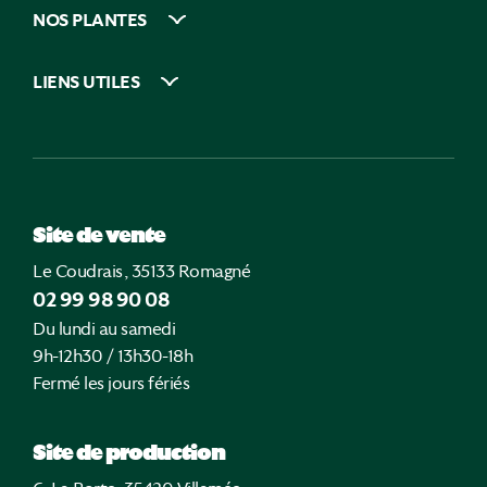
NOS PLANTES
LIENS UTILES
Site de vente
Le Coudrais, 35133 Romagné
02 99 98 90 08
Du lundi au samedi
9h-12h30 / 13h30-18h
Fermé les jours fériés
Site de production