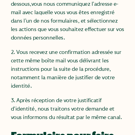
dessous,vous nous communiquez l’adresse e-
mail avec laquelle vous vous êtes enregistré
dans l’un de nos formulaires, et sélectionnez
les actions que vous souhaitez effectuer sur vos
données personnelles.
2. Vous recevez une confirmation adressée sur
cette même boîte mail vous délivrant les
instructions pour la suite de la procédure,
notamment la manière de justifier de votre
identité.
3. Après réception de votre justificatif
d’identité, nous traitons votre demande et
vous informons du résultat par le même canal.