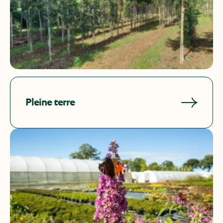
Pleine terre