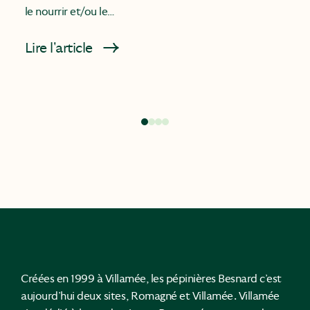
le nourrir et/ou le…
Lire l'article
Créées en 1999 à Villamée, les pépinières Besnard c’est
aujourd’hui deux sites, Romagné et Villamée. Villamée