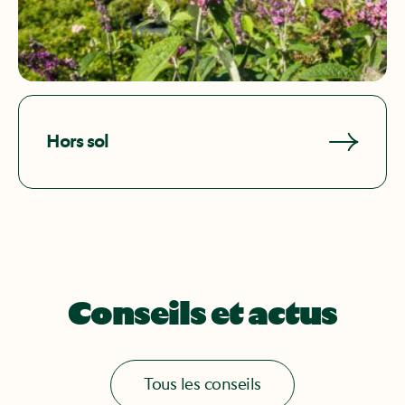
Hors sol
Conseils et actus
Tous les conseils