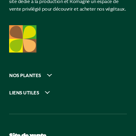
site dédié à la production et Romagné un espace de
vente privilégié pour découvrir et acheter nos végétaux.
NOS PLANTES
LIENS UTILES
Site de vente