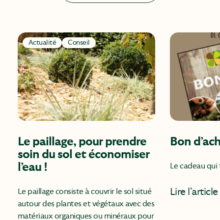
Actualité
Conseil
Le paillage, pour prendre
Bon d’ac
soin du sol et économiser
l’eau !
Le cadeau qui t
Lire l'article
Le paillage consiste à couvrir le sol situé
autour des plantes et végétaux avec des
matériaux organiques ou minéraux pour